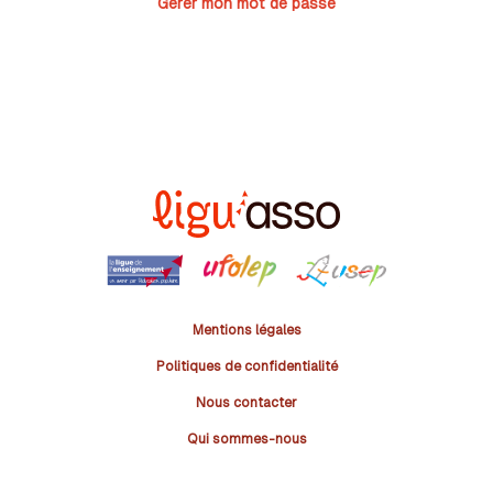
Gérer mon mot de passe
Mentions légales
Politiques de confidentialité
Nous contacter
Qui sommes-nous