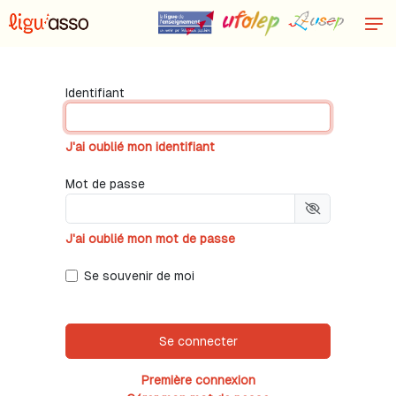
Identifiant
J'ai oublié mon identifiant
Mot de passe
J'ai oublié mon mot de passe
Se souvenir de moi
Première connexion